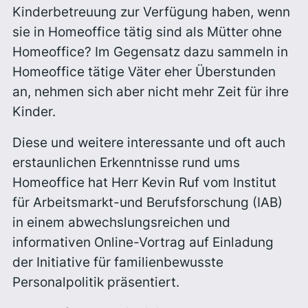
Kinderbetreuung zur Verfügung haben, wenn
sie in Homeoffice tätig sind als Mütter ohne
Homeoffice? Im Gegensatz dazu sammeln in
Homeoffice tätige Väter eher Überstunden
an, nehmen sich aber nicht mehr Zeit für ihre
Kinder.
Diese und weitere interessante und oft auch
erstaunlichen Erkenntnisse rund ums
Homeoffice hat Herr Kevin Ruf vom Institut
für Arbeitsmarkt-und Berufsforschung (IAB)
in einem abwechslungsreichen und
informativen Online-Vortrag auf Einladung
der Initiative für familienbewusste
Personalpolitik präsentiert.