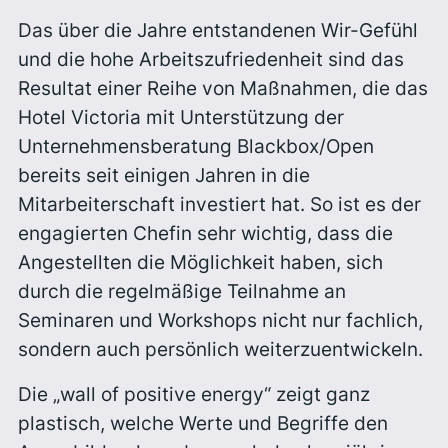
Das über die Jahre entstandenen Wir-Gefühl
und die hohe Arbeitszufriedenheit sind das
Resultat einer Reihe von Maßnahmen, die das
Hotel Victoria mit Unterstützung der
Unternehmensberatung Blackbox/Open
bereits seit einigen Jahren in die
Mitarbeiterschaft investiert hat. So ist es der
engagierten Chefin sehr wichtig, dass die
Angestellten die Möglichkeit haben, sich
durch die regelmäßige Teilnahme an
Seminaren und Workshops nicht nur fachlich,
sondern auch persönlich weiterzuentwickeln.
Die „wall of positive energy“ zeigt ganz
plastisch, welche Werte und Begriffe den