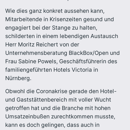
Wie dies ganz konkret aussehen kann,
Mitarbeitende in Krisenzeiten gesund und
engagiert bei der Stange zu halten,
schilderten in einem lebendigen Austausch
Herr Moritz Reichert von der
Unternehmensberatung BlackBox/Open und
Frau Sabine Powels, Geschäftsführerin des
familiengeführten Hotels Victoria in
Nürnberg.
Obwohl die Coronakrise gerade den Hotel-
und Gaststättenbereich mit voller Wucht
getroffen hat und die Branche mit hohen
Umsatzeinbußen zurechtkommen musste,
kann es doch gelingen, dass auch in