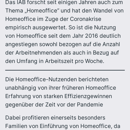
Das IAB forscht seit einigen Jahren auch zum
Thema „Homeoffice“ und hat den Wandel von
Homeoffice im Zuge der Coronakrise
empirisch ausgewertet. So ist die Nutzung
von Homeoffice seit dem Jahr 2016 deutlich
angestiegen sowohl bezogen auf die Anzahl
der Arbeitnehmenden als auch in Bezug auf
den Umfang in Arbeitszeit pro Woche.
Die Homeoffice-Nutzenden berichteten
unabhängig von ihrer früheren Homeoffice
Erfahrung von starken Effizienzgewinnen
gegenüber der Zeit vor der Pandemie
Dabei profitieren einerseits besonders
Familien von Einführung von Homeoffice, da