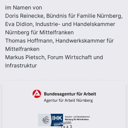
im Namen von
Doris Reinecke, Bündnis für Familie Nürnberg,
Eva Didion, Industrie- und Handelskammer
Nürnberg für Mittelfranken
Thomas Hoffmann, Handwerkskammer für
Mittelfranken
Markus Pietsch, Forum Wirtschaft und
Infrastruktur