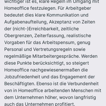
wichtiger ist es, klare Regeln im Umgang mit
Homeoffice festzulegen. Für Arbeitgeber
bedeutet dies klare Kommunikation und
Aufgabenaufteilung, Akzeptanz von Zeiten
der (nicht-)Erreichbarkeit, zeitliche
Obergrenzen, Zeiterfassung, realistische
Vorgaben für das Arbeitspensum, genug
Personal und Vertretungsregeln sowie
regelmäßige Mitarbeitergespräche. Werden
diese Punkte berücksichtigt, so steigert
Homeoffice nachgewiesenermaßen die
Jobzufriedenheit und das Engagement der
Beschäftigten. Ebenso ist die Verbundenheit
von in Homeoffice arbeitenden Menschen mit
dem Unternehmen höher, wovon langfristig
auch das Unternehmen profitiert.