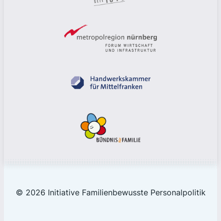
© 2026 Initiative Familienbewusste Personalpolitik