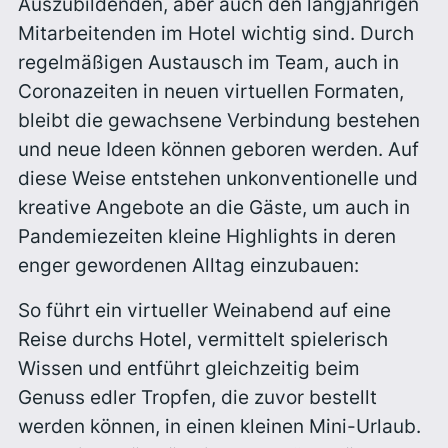
Auszubildenden, aber auch den langjährigen
Mitarbeitenden im Hotel wichtig sind. Durch
regelmäßigen Austausch im Team, auch in
Coronazeiten in neuen virtuellen Formaten,
bleibt die gewachsene Verbindung bestehen
und neue Ideen können geboren werden. Auf
diese Weise entstehen unkonventionelle und
kreative Angebote an die Gäste, um auch in
Pandemiezeiten kleine Highlights in deren
enger gewordenen Alltag einzubauen:
So führt ein virtueller Weinabend auf eine
Reise durchs Hotel, vermittelt spielerisch
Wissen und entführt gleichzeitig beim
Genuss edler Tropfen, die zuvor bestellt
werden können, in einen kleinen Mini-Urlaub.