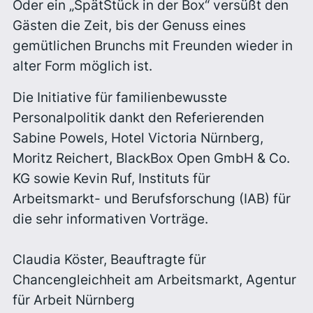
Oder ein „SpätStück in der Box“ versüßt den
Gästen die Zeit, bis der Genuss eines
gemütlichen Brunchs mit Freunden wieder in
alter Form möglich ist.
Die Initiative für familienbewusste
Personalpolitik dankt den Referierenden
Sabine Powels, Hotel Victoria Nürnberg,
Moritz Reichert, BlackBox Open GmbH & Co.
KG sowie Kevin Ruf, Instituts für
Arbeitsmarkt- und Berufsforschung (IAB) für
die sehr informativen Vorträge.
Claudia Köster, Beauftragte für
Chancengleichheit am Arbeitsmarkt, Agentur
für Arbeit Nürnberg