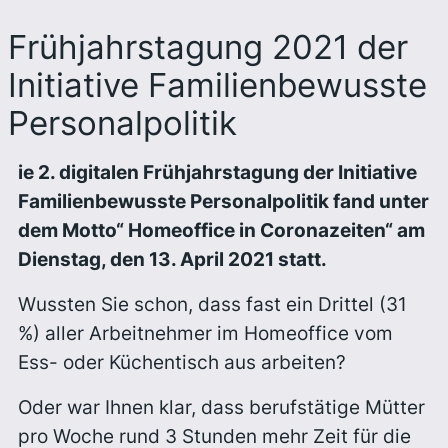
Frühjahrstagung 2021 der
Initiative Familienbewusste
Personalpolitik
ie 2. digitalen Frühjahrstagung der Initiative
Familienbewusste Personalpolitik fand unter
dem Motto“ Homeoffice in Coronazeiten“ am
Dienstag, den 13. April 2021 statt.
Wussten Sie schon, dass fast ein Drittel (31
%) aller Arbeitnehmer im Homeoffice vom
Ess- oder Küchentisch aus arbeiten?
Oder war Ihnen klar, dass berufstätige Mütter
pro Woche rund 3 Stunden mehr Zeit für die