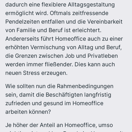
dadurch eine flexiblere Alltagsgestaltung
ermöglicht wird. Oftmals zeitfressende
Pendelzeiten entfallen und die Vereinbarkeit
von Familie und Beruf ist erleichtert.
Andererseits führt Homeoffice auch zu einer
erhöhten Vermischung von Alltag und Beruf,
die Grenzen zwischen Job und Privatleben
werden immer fließender. Dies kann auch
neuen Stress erzeugen.
Wie sollten nun die Rahmenbedingungen
sein, damit die Beschäftigten langfristig
zufrieden und gesund im Homeoffice
arbeiten können?
Je höher der Anteil an Homeoffice, umso