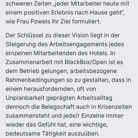
schweren Zeiten „jeder Mitarbeiter heute mit
einem positiven Erlebnis nach Hause geht“,
wie Frau Powels ihr Ziel formuliert.
Der Schlüssel zu dieser Vision liegt in der
Steigerung des Arbeitsengagements jedes
einzelnen Mitarbeitenden des Hotels. In
Zusammenarbeit mit BlackBox/Open ist es
dem Betrieb gelungen, arbeitsbezogene
Rahmenbedingungen so zu gestalten, dass in
einem herausfordernden, oft von
Unplanbarkeit geprägten Arbeitsalltag
dennoch die Belegschaft auch in Krisenzeiten
zusammensteht und jede/r Einzelne immer
wieder das Gefühl hat, eine wichtige,
bedeutsame Tätigkeit auszuüben.